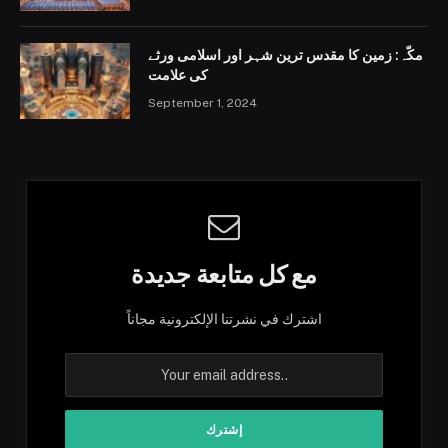
مکّہ: زمین کا مقدس ترین شہر اور اسلامی ورثے
کی علامت
September 1, 2024
مع كل متابعة جديدة
اشترك في نشرتنا الإلكترونية مجاناً