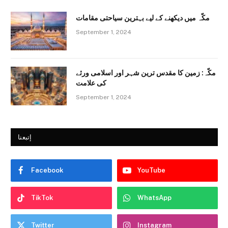
مکّہ میں دیکھنے کے لیے بہترین سیاحتی مقامات
September 1, 2024
مکّہ: زمین کا مقدس ترین شہر اور اسلامی ورثے
کی علامت
September 1, 2024
إتبعنا
Facebook
YouTube
TikTok
WhatsApp
Twitter
Instagram