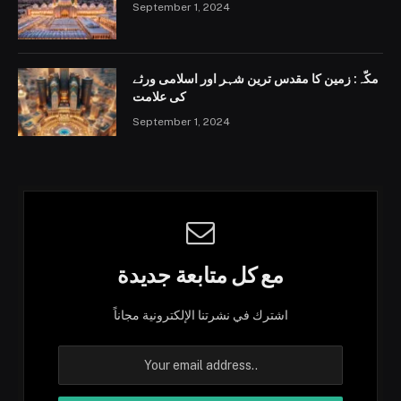
September 1, 2024
مکّہ: زمین کا مقدس ترین شہر اور اسلامی ورثے
کی علامت
September 1, 2024
مع كل متابعة جديدة
اشترك في نشرتنا الإلكترونية مجاناً