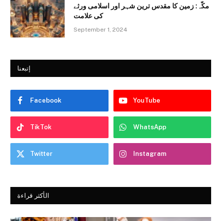
مکّہ: زمین کا مقدس ترین شہر اور اسلامی ورثے
کی علامت
September 1, 2024
إتبعنا
Facebook
YouTube
TikTok
WhatsApp
Twitter
Instagram
الأكثر قراءة