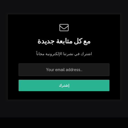
مع كل متابعة جديدة
اشترك في نشرتنا الإلكترونية مجاناً