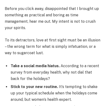
Before you click away, disappointed that I brought up
something as practical and boring as time
management, hear me out. My intent is not to crush
your spirits.
To its detractors, love at first sight must be an illusion
– the wrong term for what is simply infatuation, or a
way to sugarcoat lust.
Take a social media hiatus.
According to a recent
survey from everyday health, why not dial that
back for the holidays?
Stick to your new routine.
It’s tempting to shake
up your typical schedule when the holidays come
around, but women’s health expert.