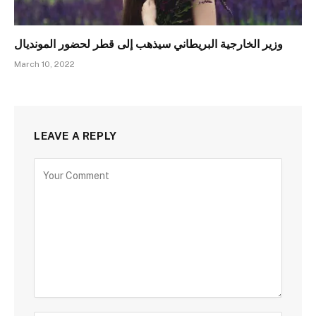
وزير الخارجية البريطاني سيذهب إلى قطر لحضور المونديال
March 10, 2022
LEAVE A REPLY