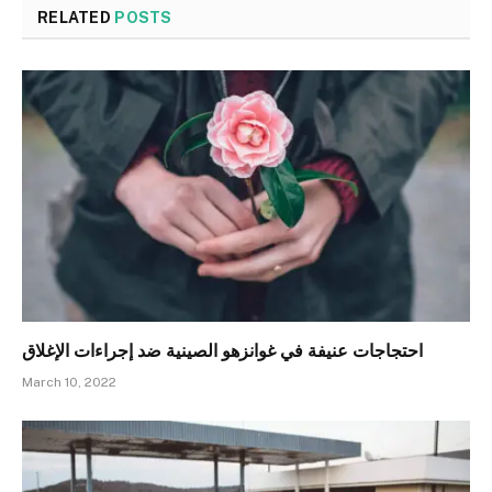
RELATED
POSTS
احتجاجات عنيفة في غوانزهو الصينية ضد إجراءات الإغلاق
March 10, 2022