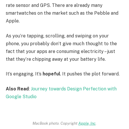
rate sensor and GPS. There are already many
smartwatches on the market such as the Pebble and
Apple.
As you’re tapping, scrolling, and swiping on your
phone, you probably don’t give much thought to the
fact that your apps are consuming electricity – just
that they’re chipping away at your battery life.
It’s engaging. It’s
hopeful
. It pushes the plot forward.
Also Read
:
Journey towards Design Perfection with
Google Studio
MacBook photo. Copyright
Apple, Inc
.