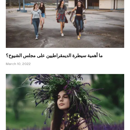
ما أهمية سيطرة الديمقراطيين على مجلس الشيوخ؟
March 10, 2022