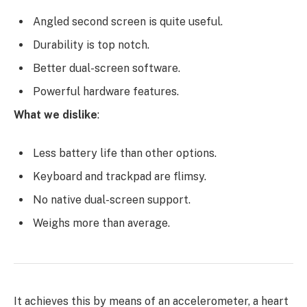
Angled second screen is quite useful.
Durability is top notch.
Better dual-screen software.
Powerful hardware features.
What we dislike
:
Less battery life than other options.
Keyboard and trackpad are flimsy.
No native dual-screen support.
Weighs more than average.
It achieves this by means of an accelerometer, a heart