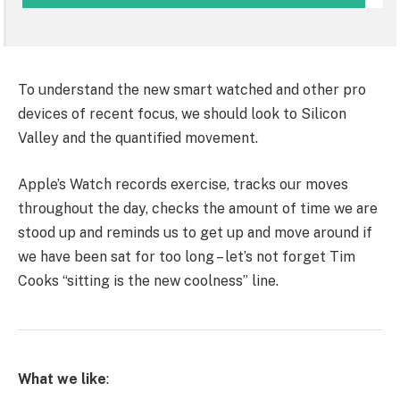
To understand the new smart watched and other pro
devices of recent focus, we should look to Silicon
Valley and the quantified movement.
Apple’s Watch records exercise, tracks our moves
throughout the day, checks the amount of time we are
stood up and reminds us to get up and move around if
we have been sat for too long – let’s not forget Tim
Cooks “sitting is the new coolness” line.
What we like
: