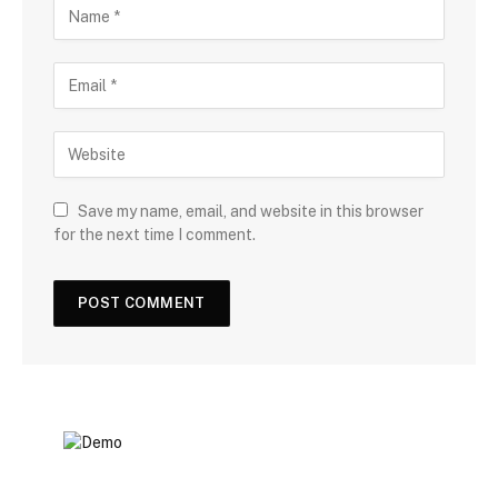
Save my name, email, and website in this browser
for the next time I comment.