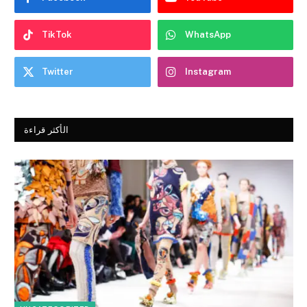
TikTok
WhatsApp
Twitter
Instagram
الأكثر قراءة