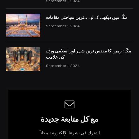
September 1, 2024
مکّہ میں دیکھنے کے لیے بہترین سیاحتی مقامات
September 1, 2024
مکّہ: زمین کا مقدس ترین شہر اور اسلامی ورثے
کی علامت
September 1, 2024
مع كل متابعة جديدة
اشترك في نشرتنا الإلكترونية مجاناً