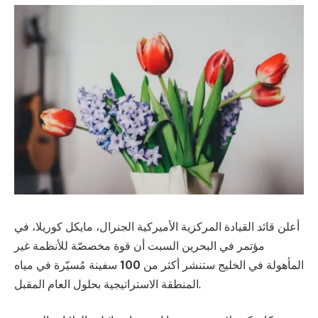
أعلن قائد القيادة المركزية الأميركية الجنرال، مايكل كوريلا، في
مؤتمر في البحرين السبت أن قوة مخصصّة للأنظمة غير
المأهولة في الخليج ستنشر أكثر من
100
سفينة مُسيّرة في مياه
المنطقة الاستراتيجية بحلول العام المقبل.