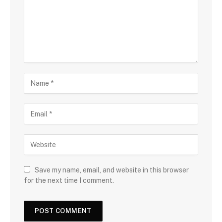
Save my name, email, and website in this browser
for the next time I comment.