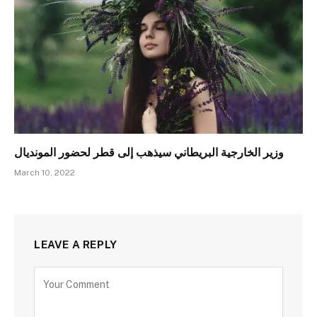
وزير الخارجية البريطاني سيذهب إلى قطر لحضور المونديال
March 10, 2022
LEAVE A REPLY