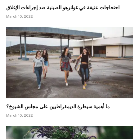
احتجاجات عنيفة في غوانزهو الصينية ضد إجراءات الإغلاق
March 10, 2022
ما أهمية سيطرة الديمقراطيين على مجلس الشيوخ؟
March 10, 2022