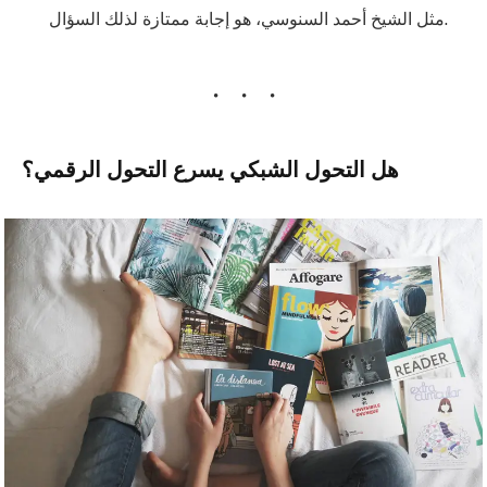
مثل الشيخ أحمد السنوسي، هو إجابة ممتازة لذلك السؤال.
هل التحول الشبكي يسرع التحول الرقمي؟