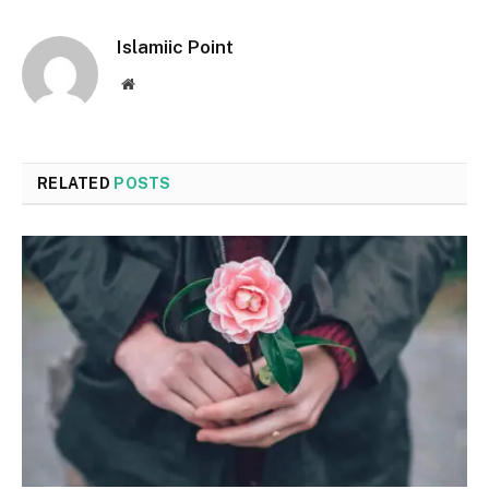
Islamiic Point
Website
RELATED
POSTS