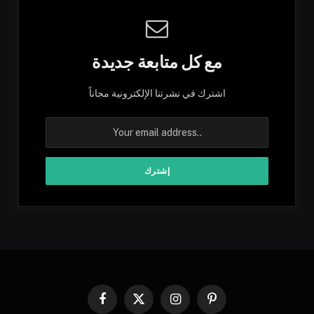
مع كل متابعة جديدة
اشترك في نشرتنا الإلكترونية مجاناً
Facebook
X
Instagram
Pinterest