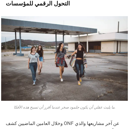
التحول الرقمي للمؤسسات
ما يلبث عقلي أن يكون جلمود صخر عندما أقرر أن تسيح هذه الأفكا.
وخلال العامين الماضيين كشف ONF عن آخر مشاريعها والذي