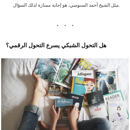
مثل الشيخ أحمد السنوسي، هو إجابة ممتازة لذلك السؤال.
هل التحول الشبكي يسرع التحول الرقمي؟