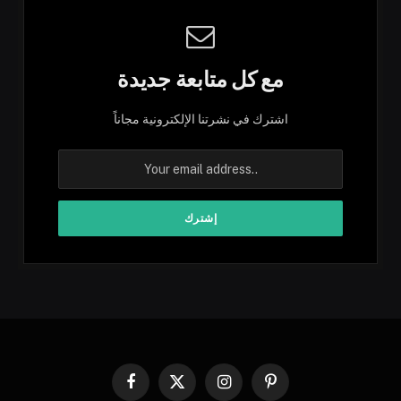
مع كل متابعة جديدة
اشترك في نشرتنا الإلكترونية مجاناً
Facebook
X
Instagram
Pinterest