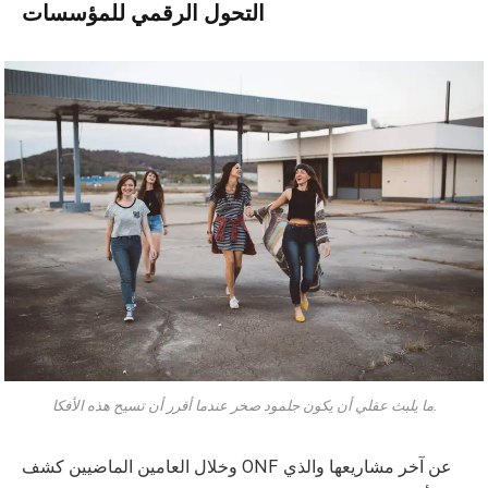
التحول الرقمي للمؤسسات
ما يلبث عقلي أن يكون جلمود صخر عندما أقرر أن تسيح هذه الأفكا.
وخلال العامين الماضيين كشف ONF عن آخر مشاريعها والذي