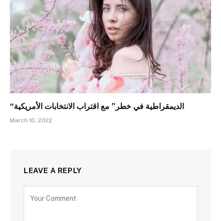
“الديمقراطية في خطر” مع اقتراب الانتخابات الأمريكية
March 10, 2022
LEAVE A REPLY