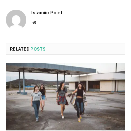
Islamiic Point
Website
RELATED
POSTS