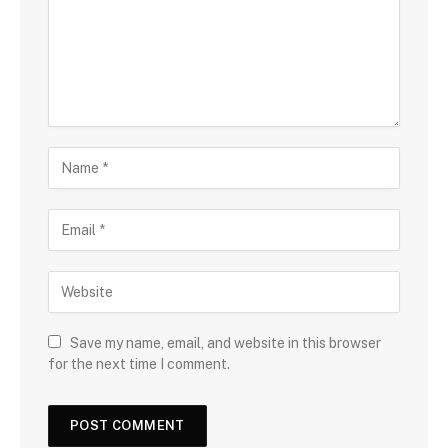
Save my name, email, and website in this browser
for the next time I comment.