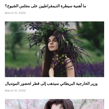
ما أهمية سيطرة الديمقراطيين على مجلس الشيوخ؟
March 10, 2022
وزير الخارجية البريطاني سيذهب إلى قطر لحضور المونديال
March 10, 2022