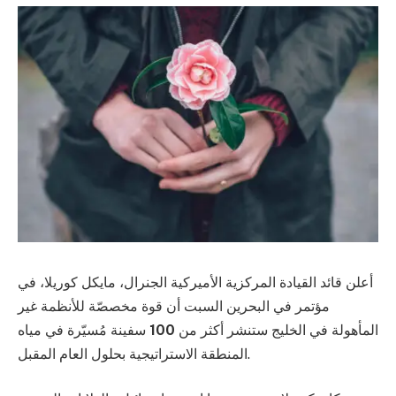
أعلن قائد القيادة المركزية الأميركية الجنرال، مايكل كوريلا، في
مؤتمر في البحرين السبت أن قوة مخصصّة للأنظمة غير
المأهولة في الخليج ستنشر أكثر من
100
سفينة مُسيّرة في مياه
المنطقة الاستراتيجية بحلول العام المقبل.