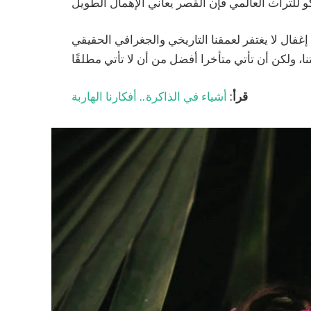
 إغفال لا يغتفر لعمقنا التاريخي والجغرافي الحقيقي
قرأ
:
أشياء في الذاكرة.. أفكارنا الهاربة