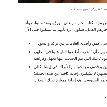
 مرة بكتابة تجاربهم على الورق، ومنذ سنوات وأنا
هيرة أن “العرب أطلقوا النار علينا في الظهر،
لذين يرقدون مع إخوانهم الأتراك في إرشاناكالي
ضهم؛ لا يشكلون إجابة كافية عن هذه الجملة؛