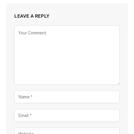
LEAVE A REPLY