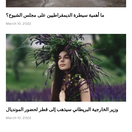
ما أهمية سيطرة الديمقراطيين على مجلس الشيوخ؟
March 10, 2022
وزير الخارجية البريطاني سيذهب إلى قطر لحضور المونديال
March 10, 2022