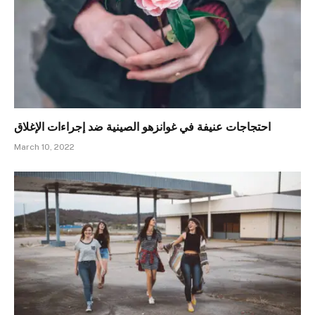
احتجاجات عنيفة في غوانزهو الصينية ضد إجراءات الإغلاق
March 10, 2022