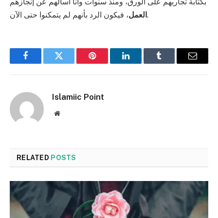
بكتابة تجاربهم على الورق، ومنذ سنوات وأنا أسألهم عن إنجازهم
، فيكون الرد بأنهم لم يتمكنوا حتى الآن.
العمل
Facebook
Twitter
Pinterest
LinkedIn
Tumblr
Email
Islamiic Point
Website
RELATED
POSTS