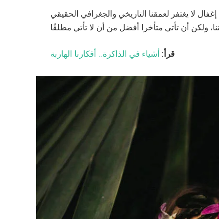
 إغفال لا يغتفر لعمقنا التاريخي والجغرافي الحقيقي
قرأ
:
أشياء في الذاكرة.. أفكارنا الهاربة