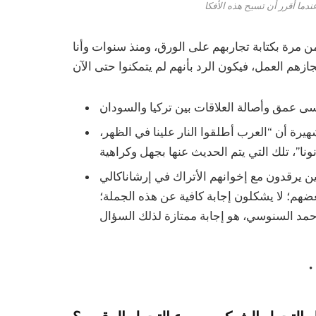
 مرة بكتابة تجاربهم على الورق، ومنذ سنوات وأنا
هيرة أن “العرب أطلقوا النار علينا في الظهر،
لذين يرقدون مع إخوانهم الأتراك في إرشاناكالي
ضهم؛ لا يشكلون إجابة كافية عن هذه الجملة؛